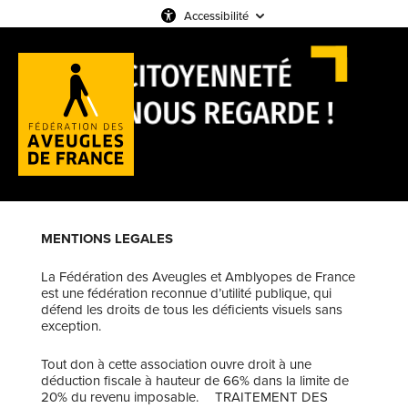
Accessibilité
MENTIONS LEGALES
La Fédération des Aveugles et Amblyopes de France
est une fédération reconnue d’utilité publique, qui
défend les droits de tous les déficients visuels sans
exception.
Tout don à cette association ouvre droit à une
déduction fiscale à hauteur de 66% dans la limite de
20% du revenu imposable. TRAITEMENT DES